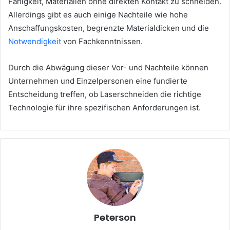
Fähigkeit, Materialien ohne direkten Kontakt zu schneiden.
Allerdings gibt es auch einige Nachteile wie hohe
Anschaffungskosten, begrenzte Materialdicken und die
Notwendigkeit
von Fachkenntnissen.
Durch die Abwägung dieser Vor- und Nachteile können
Unternehmen und Einzelpersonen eine fundierte
Entscheidung treffen, ob Laserschneiden die richtige
Technologie für ihre spezifischen Anforderungen ist.
Peterson