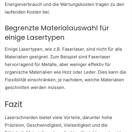
Energieverbrauch und die Wartungskosten tragen zu den
laufenden Kosten bei.
Begrenzte Materialauswahl für
einige Lasertypen
Einige Lasertypen, wie z.B. Faserlaser, sind nicht für alle
Materialien geeignet. Zum Beispiel sind Faserlaser
hervorragend für Metalle, aber weniger effektiv für
organische Materialien wie Holz oder Leder. Dies kann die
Flexibilität einschränken, je nachdem, welche Materialien
geschnitten werden müssen.
Fazit
Laserschneiden bietet viele Vorteile, darunter hohe
Präzision, Geschwindigkeit, Vielseitigkeit und die