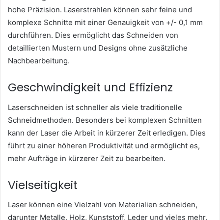
hohe Präzision. Laserstrahlen können sehr feine und
komplexe Schnitte mit einer Genauigkeit von +/- 0,1 mm
durchführen. Dies ermöglicht das Schneiden von
detaillierten Mustern und Designs ohne zusätzliche
Nachbearbeitung.
Geschwindigkeit und Effizienz
Laserschneiden ist schneller als viele traditionelle
Schneidmethoden. Besonders bei komplexen Schnitten
kann der Laser die Arbeit in kürzerer Zeit erledigen. Dies
führt zu einer höheren Produktivität und ermöglicht es,
mehr Aufträge in kürzerer Zeit zu bearbeiten.
Vielseitigkeit
Laser können eine Vielzahl von Materialien schneiden,
darunter Metalle, Holz, Kunststoff, Leder und vieles mehr.