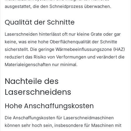
ausgestattet, die den Schneidprozess überwachen.
Qualität der Schnitte
Laserschneiden hinterlässt oft nur kleine Grate oder gar
keine, was eine hohe Oberflächenqualität der Schnitte
sicherstellt. Die geringe Wärmebeeinflussungszone (HAZ)
reduziert das Risiko von Verformungen und verändert die
Materialeigenschaften nur minimal.
Nachteile des
Laserschneidens
Hohe Anschaffungskosten
Die Anschaffungskosten für Laserschneidmaschinen
können sehr hoch sein, insbesondere für Maschinen mit