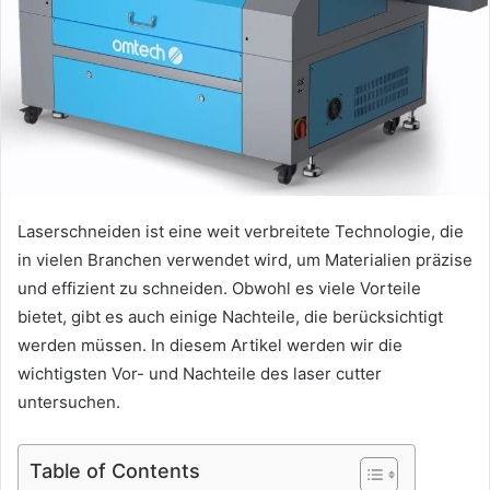
Laserschneiden ist eine weit verbreitete Technologie, die
in vielen Branchen verwendet wird, um Materialien präzise
und effizient zu schneiden. Obwohl es viele Vorteile
bietet, gibt es auch einige Nachteile, die berücksichtigt
werden müssen. In diesem Artikel werden wir die
wichtigsten Vor- und Nachteile des
laser cutter
untersuchen.
Table of Contents