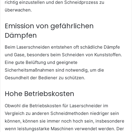
richtig einzustellen und den Schneidprozess zu
überwachen.
Emission von gefährlichen
Dämpfen
Beim Laserschneiden entstehen oft schädliche Dämpfe
und Gase, besonders beim Schneiden von Kunststoffen.
Eine gute Belüftung und geeignete
Sicherheitsmaßnahmen sind notwendig, um die
Gesundheit der Bediener zu schützen.
Hohe Betriebskosten
Obwohl die Betriebskosten für Laserschneider im
Vergleich zu anderen Schneidmethoden niedriger sein
können, können sie immer noch hoch sein, insbesondere
wenn leistungsstarke Maschinen verwendet werden. Der