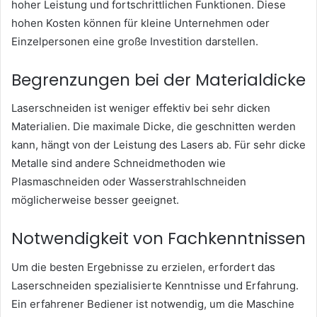
hoher Leistung und fortschrittlichen Funktionen. Diese
hohen Kosten können für kleine Unternehmen oder
Einzelpersonen eine große Investition darstellen.
Begrenzungen bei der Materialdicke
Laserschneiden ist weniger effektiv bei sehr dicken
Materialien. Die maximale Dicke, die geschnitten werden
kann, hängt von der Leistung des Lasers ab. Für sehr dicke
Metalle sind andere Schneidmethoden wie
Plasmaschneiden oder Wasserstrahlschneiden
möglicherweise besser geeignet.
Notwendigkeit von Fachkenntnissen
Um die besten Ergebnisse zu erzielen, erfordert das
Laserschneiden spezialisierte Kenntnisse und Erfahrung.
Ein erfahrener Bediener ist notwendig, um die Maschine