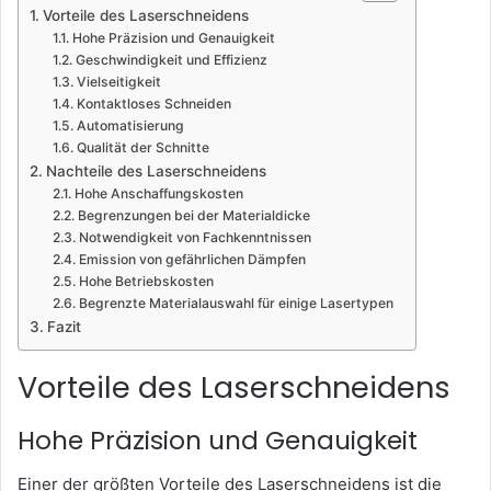
Vorteile des Laserschneidens
Hohe Präzision und Genauigkeit
Geschwindigkeit und Effizienz
Vielseitigkeit
Kontaktloses Schneiden
Automatisierung
Qualität der Schnitte
Nachteile des Laserschneidens
Hohe Anschaffungskosten
Begrenzungen bei der Materialdicke
Notwendigkeit von Fachkenntnissen
Emission von gefährlichen Dämpfen
Hohe Betriebskosten
Begrenzte Materialauswahl für einige Lasertypen
Fazit
Vorteile des Laserschneidens
Hohe Präzision und Genauigkeit
Einer der größten Vorteile des Laserschneidens ist die