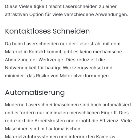
Diese Vielseitigkeit macht Laserschneiden zu einer
attraktiven Option für viele verschiedene Anwendungen.
Kontaktloses Schneiden
Da beim Laserschneiden nur der Laserstrahl mit dem
Material in Kontakt kommt, gibt es keine mechanische
Abnutzung der Werkzeuge. Dies reduziert die
Notwendigkeit für häufige Werkzeugwechsel und
minimiert das Risiko von Materialverformungen.
Automatisierung
Moderne Laserschneidmaschinen sind hoch automatisiert
und erfordern nur minimalen menschlichen Eingriff. Dies
reduziert die Arbeitskosten und erhöht die Effizienz. Viele
Maschinen sind mit automatischen
Materialzufuhrsystemen und integrierten Kameras